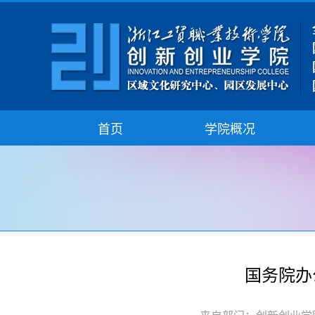
首页
学院概况
国务院办