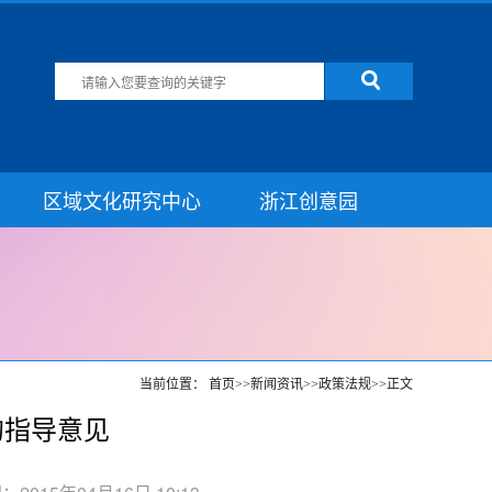
区域文化研究中心
浙江创意园
当前位置：
首页
>>
新闻资讯
>>
政策法规
>>
正文
的指导意见