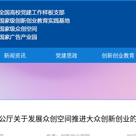
新闻资讯
党建思政
创新创业教育
公厅关于发展众创空间推进大众创新创业